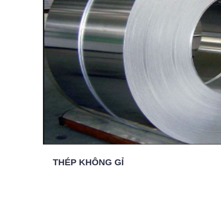
THÉP KHÔNG GỈ