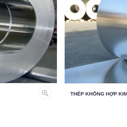
THÉP KHÔNG HỢP KI