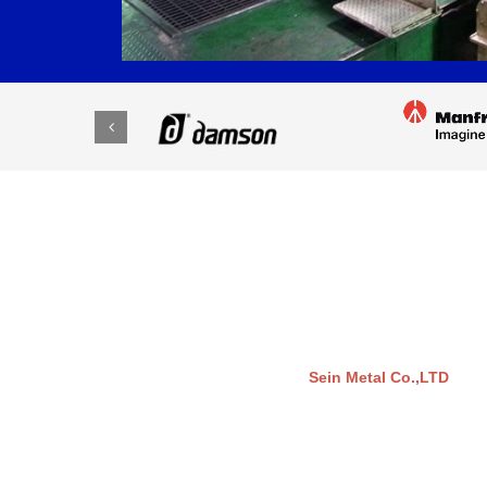
Sein Metal Co.,LTD