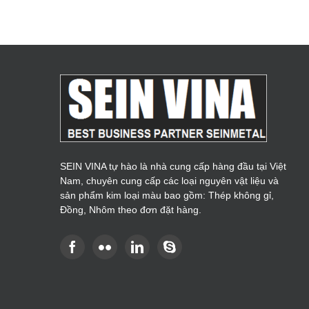
SEIN VINA tự hào là nhà cung cấp hàng đầu tại Việt
Nam, chuyên cung cấp các loại nguyên vật liệu và
sản phẩm kim loại màu bao gồm: Thép không gỉ,
Đồng, Nhôm theo đơn đặt hàng.