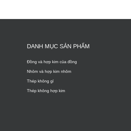
DANH MỤC SẢN PHẨM
Đồng và hợp kim của đồng
Nhôm và hợp kim nhôm
Thép không gỉ
Thép không hợp kim