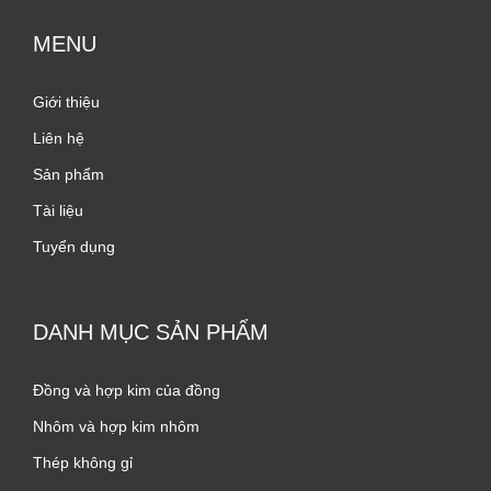
MENU
Giới thiệu
Liên hệ
Sản phẩm
Tài liệu
Tuyển dụng
DANH MỤC SẢN PHẨM
Đồng và hợp kim của đồng
Nhôm và hợp kim nhôm
Thép không gỉ