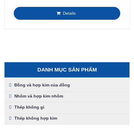
Details
DANH MỤC SẢN PHẨM
Đồng và hợp kim của đồng
Nhôm và hợp kim nhôm
Thép không gỉ
Thép không hợp kim