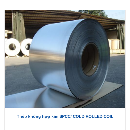
Thép không hợp kim SPCC/ COLD ROLLED COIL