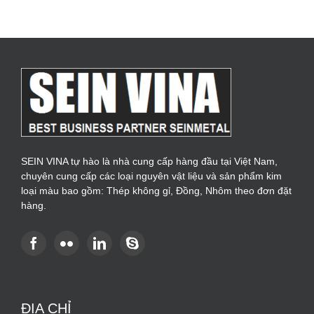
SEIN VINA tự hào là nhà cung cấp hàng đầu tại Việt Nam,
chuyên cung cấp các loại nguyên vật liệu và sản phẩm kim
loại màu bao gồm: Thép không gỉ, Đồng, Nhôm theo đơn đặt
hàng.
ĐỊA CHỈ