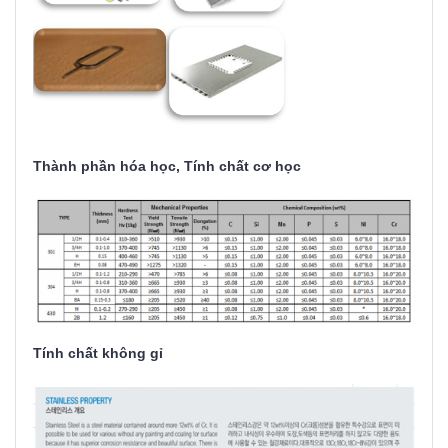
Thành phần hóa học, Tính chất cơ học
Tính chất không gỉ