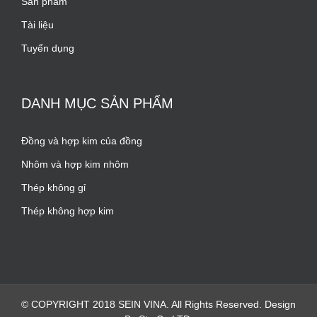
Sản phẩm
Tài liệu
Tuyển dụng
DANH MỤC SẢN PHẨM
Đồng và hợp kim của đồng
Nhôm và hợp kim nhôm
Thép không gỉ
Thép không hợp kim
© COPYRIGHT 2018 SEIN VINA. All Rights Reserved. Design