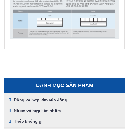
DANH MỤC SẢN PHẨM
Đồng và hợp kim của đồng
Nhôm và hợp kim nhôm
Thép không gỉ