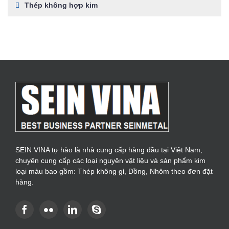
Thép không hợp kim
SEIN VINA tự hào là nhà cung cấp hàng đầu tại Việt Nam,
chuyên cung cấp các loại nguyên vật liệu và sản phẩm kim
loại màu bao gồm: Thép không gỉ, Đồng, Nhôm theo đơn đặt
hàng.