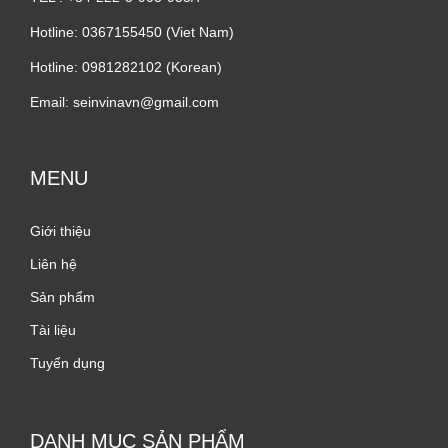
Hotline: 0367155450 (Viet Nam)
Hotline: 0981282102 (Korean)
Email: seinvinavn@gmail.com
MENU
Giới thiệu
Liên hệ
Sản phẩm
Tài liệu
Tuyển dụng
DANH MỤC SẢN PHẨM